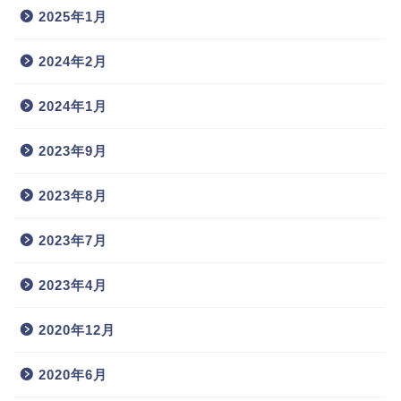
2025年1月
2024年2月
2024年1月
2023年9月
2023年8月
2023年7月
2023年4月
2020年12月
2020年6月