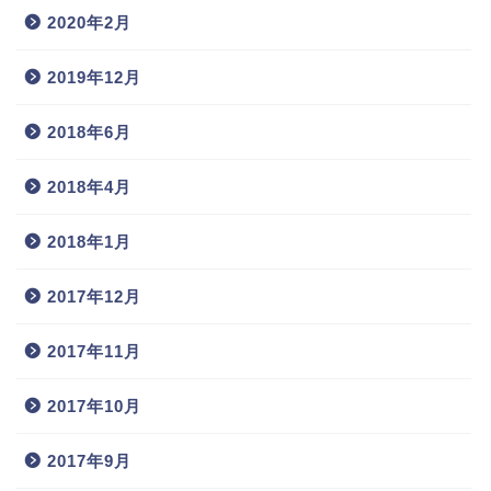
2020年2月
2019年12月
2018年6月
2018年4月
2018年1月
2017年12月
2017年11月
2017年10月
2017年9月