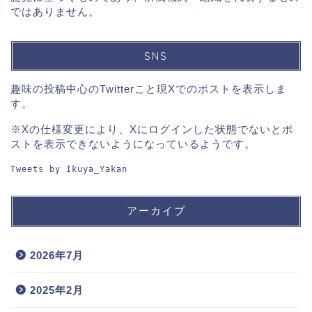
ではありません。
SNS
趣味の投稿中心のTwitterこと現Xでのポストを表示しま
す。
※Xの仕様変更により、Xにログインした状態でないとポ
ストを表示できないようになっているようです。
Tweets by Ikuya_Yakan
アーカイブ
2026年7月
2025年2月