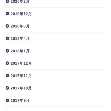
2020年2月
2019年12月
2018年6月
2018年4月
2018年1月
2017年12月
2017年11月
2017年10月
2017年9月