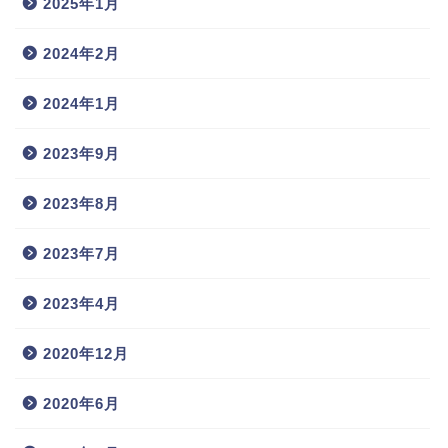
2025年1月
2024年2月
2024年1月
2023年9月
2023年8月
2023年7月
2023年4月
2020年12月
2020年6月