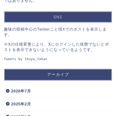
ではありません。
SNS
趣味の投稿中心のTwitterこと現Xでのポストを表示しま
す。
※Xの仕様変更により、Xにログインした状態でないとポ
ストを表示できないようになっているようです。
Tweets by Ikuya_Yakan
アーカイブ
2026年7月
2025年2月