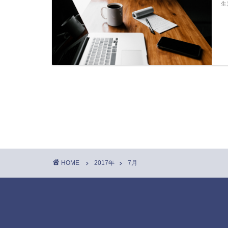
生
HOME
2017年
7月