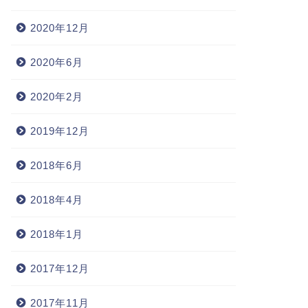
2020年12月
2020年6月
2020年2月
2019年12月
2018年6月
2018年4月
2018年1月
2017年12月
2017年11月