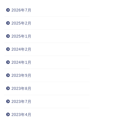
2026年7月
2025年2月
2025年1月
2024年2月
2024年1月
2023年9月
2023年8月
2023年7月
2023年4月