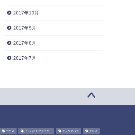
2017年10月
2017年9月
2017年8月
2017年7月
グ
アニメ
インパクトファクター
キャリアパス
グルメ