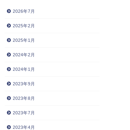
2026年7月
2025年2月
2025年1月
2024年2月
2024年1月
2023年9月
2023年8月
2023年7月
2023年4月