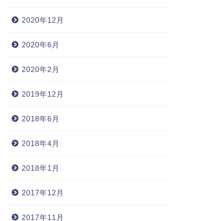
2020年12月
2020年6月
2020年2月
2019年12月
2018年6月
2018年4月
2018年1月
2017年12月
2017年11月