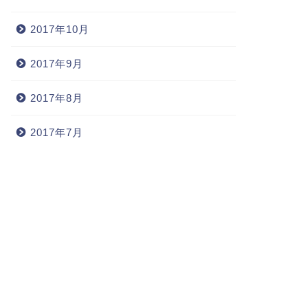
2017年10月
2017年9月
2017年8月
2017年7月