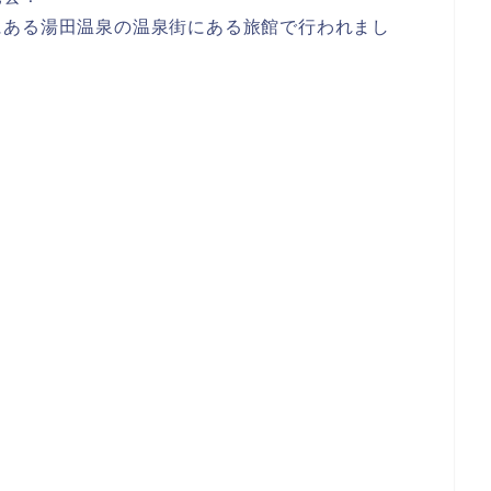
にある湯田温泉の温泉街にある旅館で行われまし