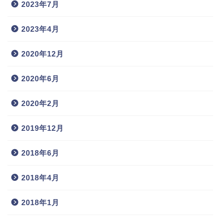
2023年7月
2023年4月
2020年12月
2020年6月
2020年2月
2019年12月
2018年6月
2018年4月
2018年1月