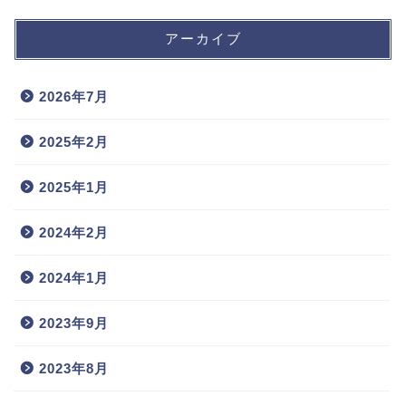
アーカイブ
2026年7月
2025年2月
2025年1月
2024年2月
2024年1月
2023年9月
2023年8月