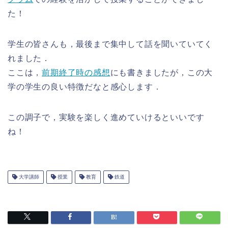
た！
学生の皆さんも，最後まで集中して話を聞いていてく
れました．
ここは，
前期終了時の感想
にも書きましたが，この大
学の学生の良い特徴だなと感心します．
この調子で，実験を楽しく進めていけるといいです
ね！
大学講師
授業
教育
鉄道