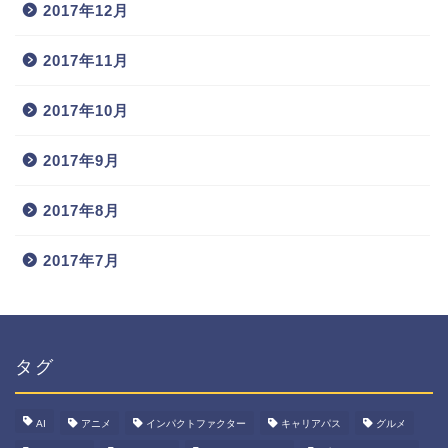
2017年12月
2017年11月
2017年10月
2017年9月
2017年8月
2017年7月
タグ
AI
アニメ
インパクトファクター
キャリアパス
グルメ