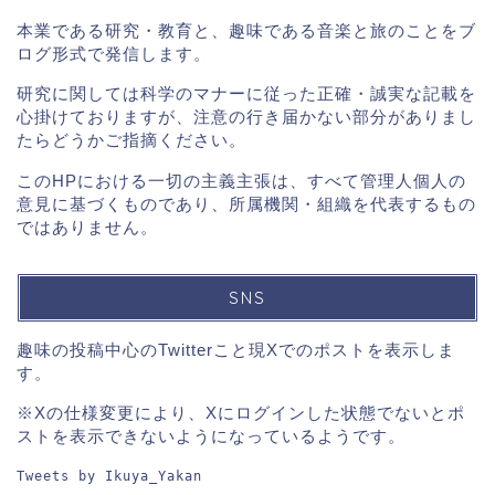
本業である研究・教育と、趣味である音楽と旅のことをブ
ログ形式で発信します。
研究に関しては科学のマナーに従った正確・誠実な記載を
心掛けておりますが、注意の行き届かない部分がありまし
たらどうかご指摘ください。
このHPにおける一切の主義主張は、すべて管理人個人の
意見に基づくものであり、所属機関・組織を代表するもの
ではありません。
SNS
趣味の投稿中心のTwitterこと現Xでのポストを表示しま
す。
※Xの仕様変更により、Xにログインした状態でないとポ
ストを表示できないようになっているようです。
Tweets by Ikuya_Yakan