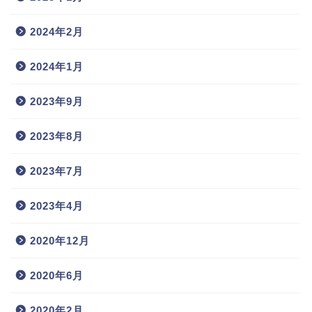
2024年2月
2024年1月
2023年9月
2023年8月
2023年7月
2023年4月
2020年12月
2020年6月
2020年2月