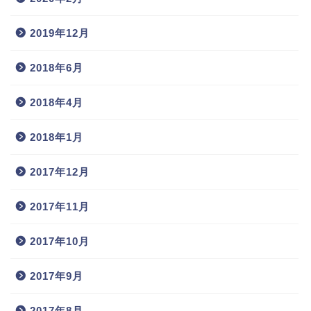
2019年12月
2018年6月
2018年4月
2018年1月
2017年12月
2017年11月
2017年10月
2017年9月
2017年8月