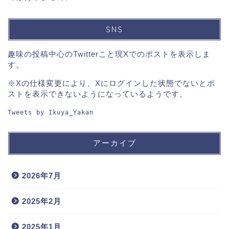
SNS
趣味の投稿中心のTwitterこと現Xでのポストを表示しま
す。
※Xの仕様変更により、Xにログインした状態でないとポ
ストを表示できないようになっているようです。
Tweets by Ikuya_Yakan
アーカイブ
2026年7月
2025年2月
2025年1月